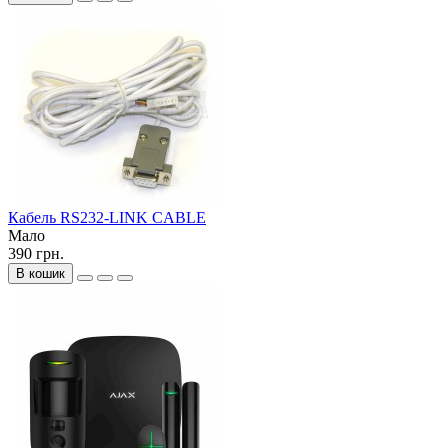
Кабель RS232-LINK CABLE
Мало
390 грн.
В кошик