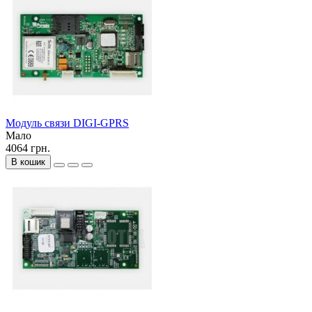
Модуль связи DIGI-GPRS
Мало
4064 грн.
В кошик