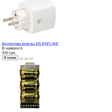
Бездротова розетка DS-PSP1-WE
В наявності
930 грн.
В кошик