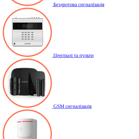
Бездротова сигналізація
Централі та пульти
GSM сигналізація