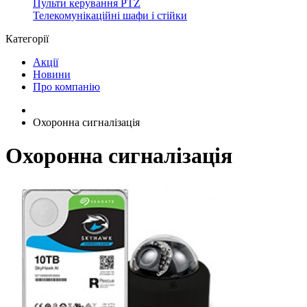
Пульти керування PTZ
Телекомунікаційні шафи і стійки
Категорії
Акції
Новини
Про компанію
Охоронна сигналізація
Охоронна сигналізація