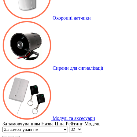
Охоронні датчики
Сирени для сигналізації
Модулі та аксесуари
За замовчуванням
Назва
Ціна
Рейтинг
Модель