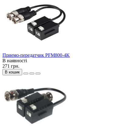
Приемо-передатчик PFM800-4K
В наявності
271 грн.
В кошик