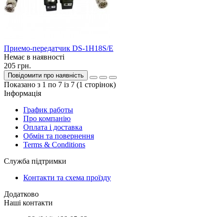
Приемо-передатчик DS-1H18S/E
Немає в наявності
205 грн.
Повідомити про наявність
Показано з 1 по 7 із 7 (1 сторінок)
Інформація
График работы
Про компанію
Оплата і доставка
Обмін та повернення
Terms & Conditions
Служба підтримки
Контакти та схема проїзду
Додатково
Наші контакти