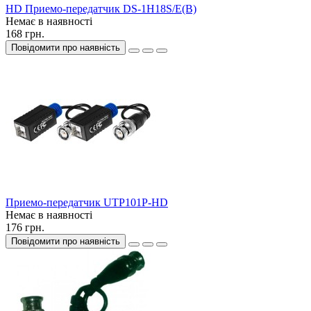
HD Приемо-передатчик DS-1H18S/E(B)
Немає в наявності
168 грн.
Повідомити про наявність
Приемо-передатчик UTP101P-HD
Немає в наявності
176 грн.
Повідомити про наявність