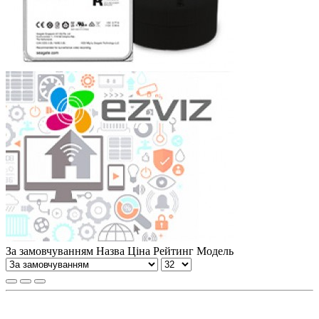
За замовчуванням
Назва
Ціна
Рейтинг
Модель