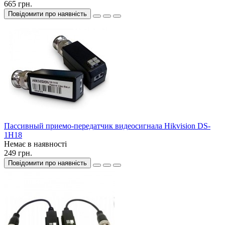
665 грн.
Повідомити про наявність
Пассивный приемо-передатчик видеосигнала Hikvision DS-
1H18
Немає в наявності
249 грн.
Повідомити про наявність