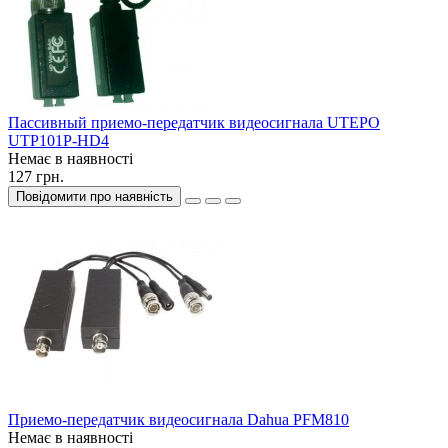
Пассивный приемо-передатчик видеосигнала UTEPO
UTP101P-HD4
Немає в наявності
127 грн.
Повідомити про наявність
Приемо-передатчик видеосигнала Dahua PFM810
Немає в наявності