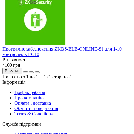
Програмне забезпечення ZKBS-ELE-ONLINE-S1 для 1-10
контролерів EC10
В наявності
4100 грн.
В кошик
Показано з 1 по 1 із 1 (1 сторінок)
Інформація
График работы
Про компанію
Оплата і доставка
Обмін та повернення
Terms & Conditions
Служба підтримки