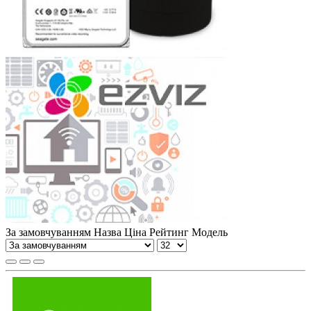
За замовчуванням
Назва
Ціна
Рейтинг
Модель