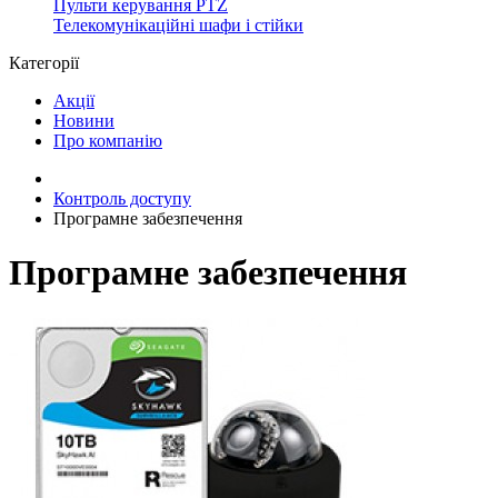
Пульти керування PTZ
Телекомунікаційні шафи і стійки
Категорії
Акції
Новини
Про компанію
Контроль доступу
Програмне забезпечення
Програмне забезпечення