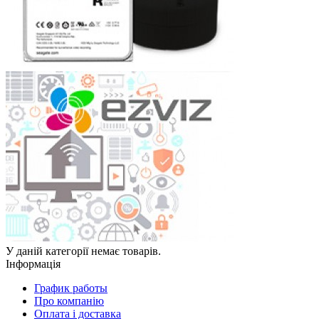
У даній категорії немає товарів.
Інформація
График работы
Про компанію
Оплата і доставка