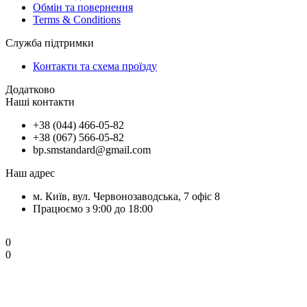
Обмін та повернення
Terms & Conditions
Служба підтримки
Контакти та схема проїзду
Додатково
Наші контакти
+38 (044) 466-05-82
+38 (067) 566-05-82
bp.smstandard@gmail.com
Наш адрес
м. Київ, вул. Червонозаводська, 7 офіс 8
Працюємо з 9:00 до 18:00
0
0