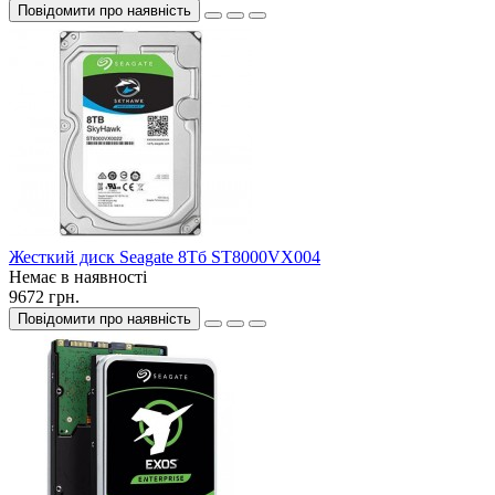
Повідомити про наявність
Жесткий диск Seagate 8Тб ST8000VX004
Немає в наявності
9672 грн.
Повідомити про наявність