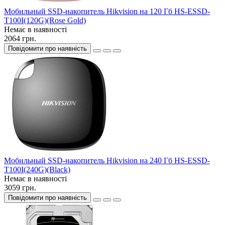
Мобильный SSD-накопитель Hikvision на 120 Гб HS-ESSD-
T100I(120G)(Rose Gold)
Немає в наявності
2064 грн.
Повідомити про наявність
Мобильный SSD-накопитель Hikvision на 240 Гб HS-ESSD-
T100I(240G)(Black)
Немає в наявності
3059 грн.
Повідомити про наявність