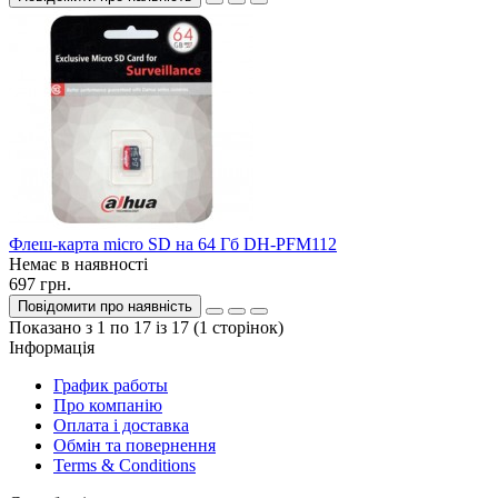
Флеш-карта micro SD на 64 Гб DH-PFM112
Немає в наявності
697 грн.
Повідомити про наявність
Показано з 1 по 17 із 17 (1 сторінок)
Інформація
График работы
Про компанію
Оплата і доставка
Обмін та повернення
Terms & Conditions