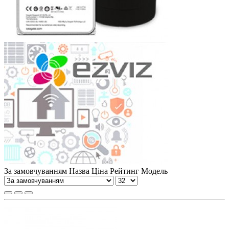
За замовчуванням
Назва
Ціна
Рейтинг
Модель