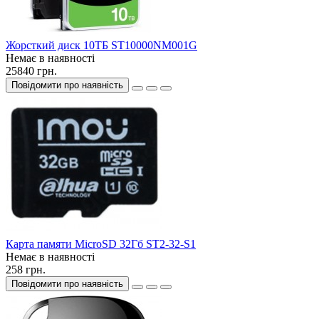
Жорсткий диск 10ТБ ST10000NM001G
Немає в наявності
25840 грн.
Повідомити про наявність
Карта памяти MicroSD 32Гб ST2-32-S1
Немає в наявності
258 грн.
Повідомити про наявність