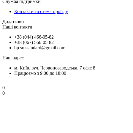
Служба підтримки
Контакти та схема проїзду
Додатково
Наші контакти
+38 (044) 466-05-82
+38 (067) 566-05-82
bp.smstandard@gmail.com
Наш адрес
м. Київ, вул. Червонозаводська, 7 офіс 8
Працюємо з 9:00 до 18:00
0
0