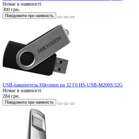
Немає в наявності
300 грн.
Повідомити про наявність
USB-накопитель Hikvision на 32 Гб HS-USB-M200S/32G
Немає в наявності
284 грн.
Повідомити про наявність