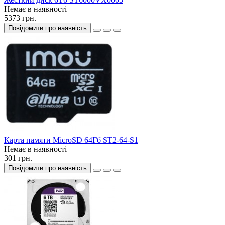
Немає в наявності
5373 грн.
Повідомити про наявність
Карта памяти MicroSD 64Гб ST2-64-S1
Немає в наявності
301 грн.
Повідомити про наявність