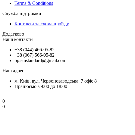
Terms & Conditions
Служба підтримки
Контакти та схема проїзду
Додатково
Наші контакти
+38 (044) 466-05-82
+38 (067) 566-05-82
bp.smstandard@gmail.com
Наш адрес
м. Київ, вул. Червонозаводська, 7 офіс 8
Працюємо з 9:00 до 18:00
0
0