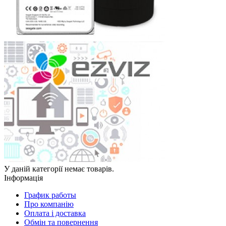
У даній категорії немає товарів.
Інформація
График работы
Про компанію
Оплата і доставка
Обмін та повернення