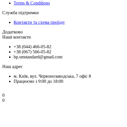
Terms & Conditions
Служба підтримки
Контакти та схема проїзду
Додатково
Наші контакти
+38 (044) 466-05-82
+38 (067) 566-05-82
bp.smstandard@gmail.com
Наш адрес
м. Київ, вул. Червонозаводська, 7 офіс 8
Працюємо з 9:00 до 18:00
0
0