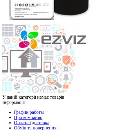
У даній категорії немає товарів.
Інформація
График работы
Про компанію
Оплата і доставка
Обмін та повернення