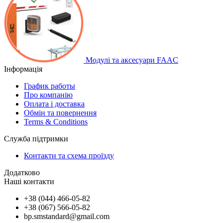
Модулі та аксесуари FAAC
Інформація
График работы
Про компанію
Оплата і доставка
Обмін та повернення
Terms & Conditions
Служба підтримки
Контакти та схема проїзду
Додатково
Наші контакти
+38 (044) 466-05-82
+38 (067) 566-05-82
bp.smstandard@gmail.com