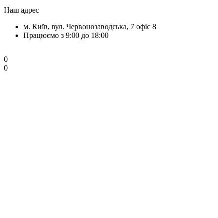
Наш адрес
м. Київ, вул. Червонозаводська, 7 офіс 8
Працюємо з 9:00 до 18:00
0
0