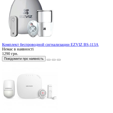
Комплект беспроводной сигнализации EZVIZ BS-113A
Немає в наявності
1290 грн.
Повідомити про наявність