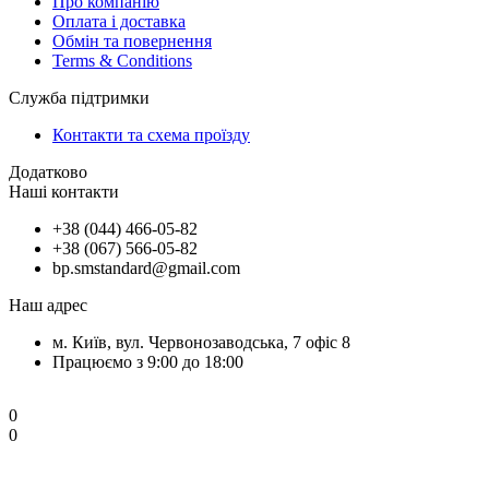
Про компанію
Оплата і доставка
Обмін та повернення
Terms & Conditions
Служба підтримки
Контакти та схема проїзду
Додатково
Наші контакти
+38 (044) 466-05-82
+38 (067) 566-05-82
bp.smstandard@gmail.com
Наш адрес
м. Київ, вул. Червонозаводська, 7 офіс 8
Працюємо з 9:00 до 18:00
0
0