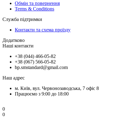
Обмін та повернення
Terms & Conditions
Служба підтримки
Контакти та схема проїзду
Додатково
Наші контакти
+38 (044) 466-05-82
+38 (067) 566-05-82
bp.smstandard@gmail.com
Наш адрес
м. Київ, вул. Червонозаводська, 7 офіс 8
Працюємо з 9:00 до 18:00
0
0