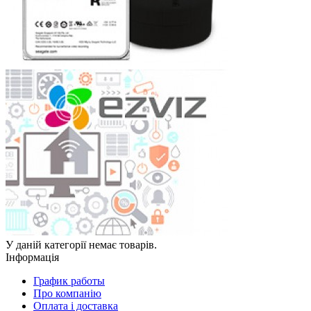
У даній категорії немає товарів.
Інформація
График работы
Про компанію
Оплата і доставка