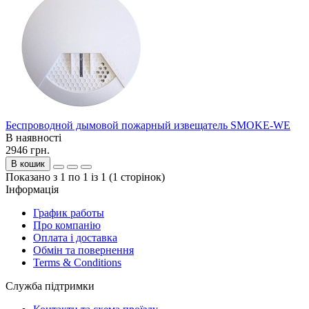
Беспроводной дымовой пожарный извещатель SMOKE-WE
В наявності
2946 грн.
В кошик
Показано з 1 по 1 із 1 (1 сторінок)
Інформація
График работы
Про компанію
Оплата і доставка
Обмін та повернення
Terms & Conditions
Служба підтримки