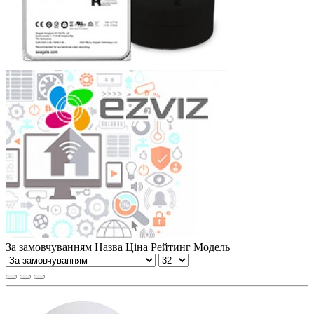
За замовчуванням
Назва
Ціна
Рейтинг
Модель