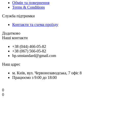
Обмін та повернення
Terms & Conditions
Служба підтримки
Контакти та схема проїзду
Додатково
Наші контакти
+38 (044) 466-05-82
+38 (067) 566-05-82
bp.smstandard@gmail.com
Наш адрес
м. Київ, вул. Червонозаводська, 7 офіс 8
Працюємо з 9:00 до 18:00
0
0