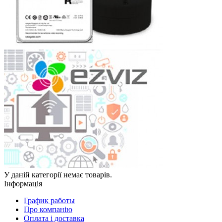
У даній категорії немає товарів.
Інформація
График работы
Про компанію
Оплата і доставка