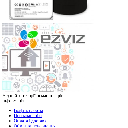
У даній категорії немає товарів.
Інформація
График работы
Про компанію
Оплата і доставка
Обмін та повернення