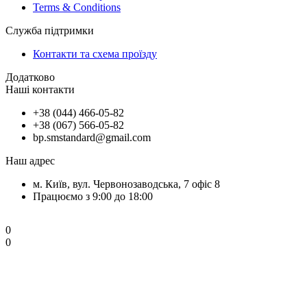
Terms & Conditions
Служба підтримки
Контакти та схема проїзду
Додатково
Наші контакти
+38 (044) 466-05-82
+38 (067) 566-05-82
bp.smstandard@gmail.com
Наш адрес
м. Київ, вул. Червонозаводська, 7 офіс 8
Працюємо з 9:00 до 18:00
0
0